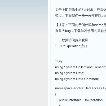
关于上图图示中的5大对象，经常做
带过。下面我们一步一步实现以ado
【注意：下面的示例代码和dem
有重大bug，下载学习使用的童鞋
二、数据访问持久化层
1、IDbOperation接口
代码
using System.Collections.Generic
using System.Data;
using System.Data.Common;
namespace AdoNetDataaccess.Co
{
public interface IDbOperation
{