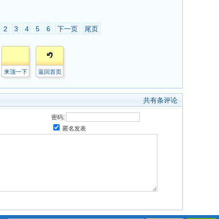
2
3
4
5
6
下一页
尾页
来顶一下
返回首页
共有
条评论
密码:
匿名发表