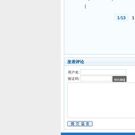
{
1
/
13
1
发表评论
用户名:
验证码: