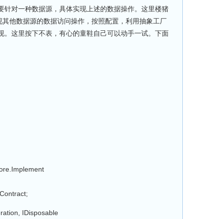
要针对一种数据源，具体实现上述的数据操作。这里楼猪
可以实现其他数据源的数据访问操作，按照配置，利用抽象工厂
现。这里按下不表，有心的童鞋自己可以动手一试。下面
;
ore.Implement
ontract;
ation, IDisposable